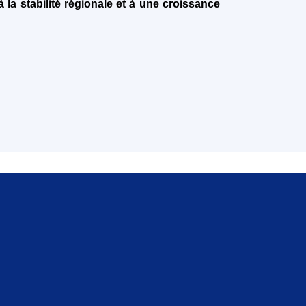
 la stabilité régionale et à une croissance