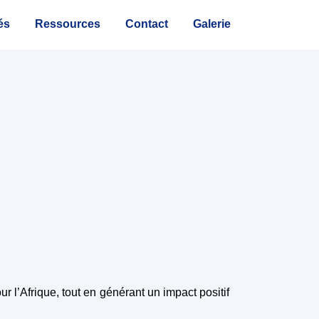
és
Ressources
Contact
Galerie
ur l’Afrique, tout en générant un impact positif