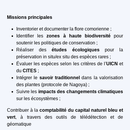
Missions principales
Inventorier et documenter la flore comorienne ;
Identifier les
zones à haute biodiversité
pour
soutenir les politiques de conservation ;
Réaliser des
études écologiques
pour la
préservation in situ/ex situ des espèces rares ;
Évaluer les espèces selon les critères de l’
UICN
et
du
CITES
;
Intégrer le
savoir traditionnel
dans la valorisation
des plantes (protocole de Nagoya) ;
Suivre les
impacts des changements climatiques
sur les écosystèmes ;
Contribuer à la
comptabilité du capital naturel bleu et
vert
, à travers des outils de télédétection et de
géomatique