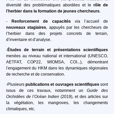
diversité des problématiques abordées et le
rôle de
l’herbier dans la formation de jeunes chercheurs
.
-
Renforcement de capacités
via l’accueil de
nouveaux stagiaires
, appuyés par les chercheurs de
l’herbier dans des projets concrets de terrain,
d’inventaire et d’analyse.
-
Études de terrain et présentations scientifiques
menées au niveau national et international (UNESCO,
AETFAT, COP22, WIOMSA, COI...), démontrant
l'engagement du HKM dans les dynamiques régionales
de recherche et de conservation.
-Plusieurs
publications et ouvrages scientifiques
sont
issus de ces travaux, notamment un
Guide des
Orchidées de l’Océan Indien
(2019), et des articles sur
la végétation, les mangroves, les changements
climatiques, etc.