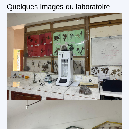
Quelques images du laboratoire