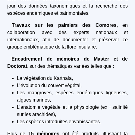
jour des données taxonomiques et la recherche des
espèces endémiques et patrimoniales.
Travaux sur les palmiers des Comores
, en
collaboration avec des experts nationaux et
internationaux, afin de documenter et préserver ce
groupe emblématique de la flore insulaire.
Encadrement de mémoires de Master et de
Doctorat
, sur des thématiques variées telles que :
La végétation du Karthala,
L’évolution du couvert végétal,
Les mangroves, espèces endémiques ligneuses,
algues marines,
L’anatomie végétale et la physiologie (ex : salinité
sur les arachides),
Les espèces introduites envahissantes.
Plus de
15 mémoires
ont été produits, illustrant la