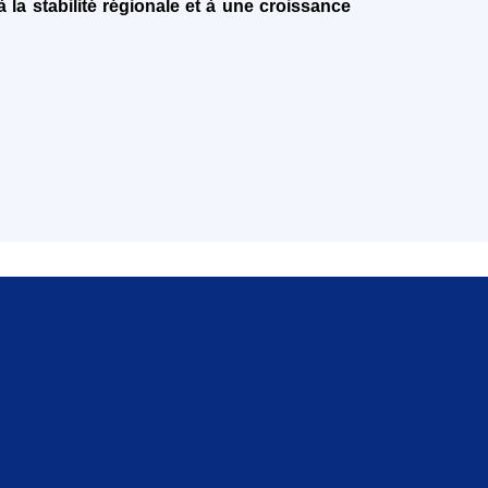
 la stabilité régionale et à une croissance