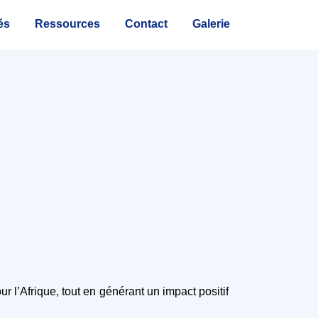
és
Ressources
Contact
Galerie
ur l’Afrique, tout en générant un impact positif