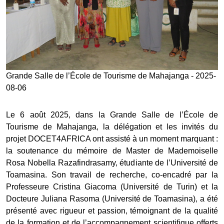
Grande Salle de l’École de Tourisme de Mahajanga - 2025-
08-06
Le 6 août 2025, dans la Grande Salle de l’École de
Tourisme de Mahajanga, la délégation et les invités du
projet DOCET4AFRICA ont assisté à un moment marquant :
la soutenance du mémoire de Master de Mademoiselle
Rosa Nobella Razafindrasamy, étudiante de l’Université de
Toamasina. Son travail de recherche, co-encadré par la
Professeure Cristina Giacoma (Université de Turin) et la
Docteure Juliana Rasoma (Université de Toamasina), a été
présenté avec rigueur et passion, témoignant de la qualité
de la formation et de l’accompagnement scientifique offerts