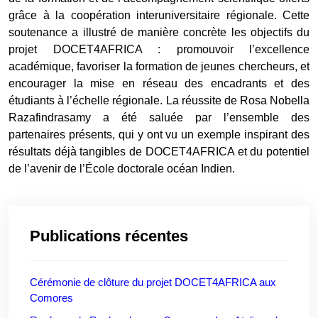
grâce à la coopération interuniversitaire régionale. Cette
soutenance a illustré de manière concrète les objectifs du
projet DOCET4AFRICA : promouvoir l’excellence
académique, favoriser la formation de jeunes chercheurs, et
encourager la mise en réseau des encadrants et des
étudiants à l’échelle régionale. La réussite de Rosa Nobella
Razafindrasamy a été saluée par l’ensemble des
partenaires présents, qui y ont vu un exemple inspirant des
résultats déjà tangibles de DOCET4AFRICA et du potentiel
de l’avenir de l’École doctorale océan Indien.
Publications récentes
Cérémonie de clôture du projet DOCET4AFRICA aux
Comores