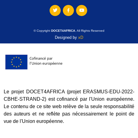
© Copyright
DOCET4AFRICA
. All Rights Reserved
Designed by
xD
Le projet DOCET4AFRICA (projet ERASMUS-EDU-2022-
CBHE-STRAND-2) est cofinancé par l'Union européenne.
Le contenu de ce site web relève de la seule responsabilité
des auteurs et ne reflète pas nécessairement le point de
vue de l'Union européenne.