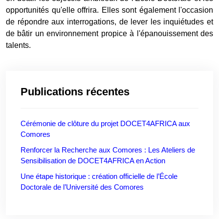
opportunités qu'elle offrira. Elles sont également l'occasion
de répondre aux interrogations, de lever les inquiétudes et
de bâtir un environnement propice à l'épanouissement des
talents.
Publications récentes
Cérémonie de clôture du projet DOCET4AFRICA aux
Comores
Renforcer la Recherche aux Comores : Les Ateliers de
Sensibilisation de DOCET4AFRICA en Action
Une étape historique : création officielle de l’École
Doctorale de l’Université des Comores