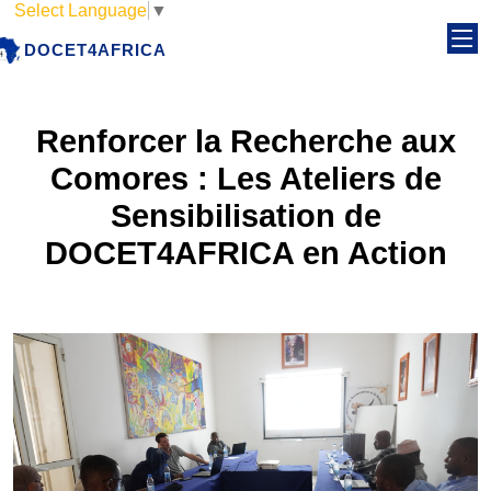
Select Language
▼
DOCET4AFRICA
Renforcer la Recherche aux
Comores : Les Ateliers de
Sensibilisation de
DOCET4AFRICA en Action