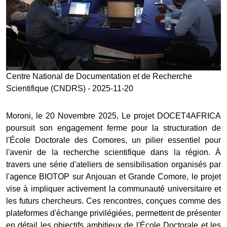
Centre National de Documentation et de Recherche
Scientifique (CNDRS) - 2025-11-20
Moroni, le 20 Novembre 2025, Le projet DOCET4AFRICA
poursuit son engagement ferme pour la structuration de
l'École Doctorale des Comores, un pilier essentiel pour
l'avenir de la recherche scientifique dans la région. À
travers une série d'ateliers de sensibilisation organisés par
l'agence BIOTOP sur Anjouan et Grande Comore, le projet
vise à impliquer activement la communauté universitaire et
les futurs chercheurs. Ces rencontres, conçues comme des
plateformes d'échange privilégiées, permettent de présenter
en détail les objectifs ambitieux de l'École Doctorale et les