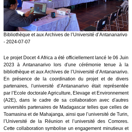
Bibliothèque et aux Archives de l’Université d’Antananarivo
- 2024-07-07
Le projet Docet 4 Africa a été officiellement lancé le 06 Juin
2023 à Antananarivo lors d'une cérémonie tenue à la
bibliothèque et aux Archives de l’Université d’Antananarivo.
En présence de la coordination du projet et de divers
partenaires, l'université d’Antananarivo était représentée
par l’Ecole doctorale Agriculture, Elevage et Environnement
(A2E), dans le cadre de sa collaboration avec d'autres
universités partenaires de Madagascar telles que celles de
Toamasina et de Mahajanga, ainsi que l’université de Turin,
l’Université de la Réunion et l’université des Comores.
Cette collaboration symbolise un engagement minutieux et