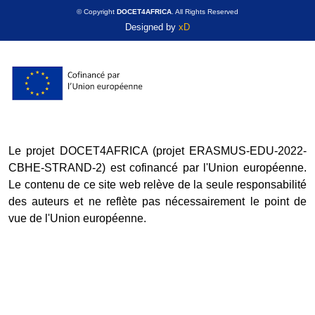
© Copyright
DOCET4AFRICA
. All Rights Reserved
Designed by
xD
Le projet DOCET4AFRICA (projet ERASMUS-EDU-2022-
CBHE-STRAND-2) est cofinancé par l'Union européenne.
Le contenu de ce site web relève de la seule responsabilité
des auteurs et ne reflète pas nécessairement le point de
vue de l'Union européenne.