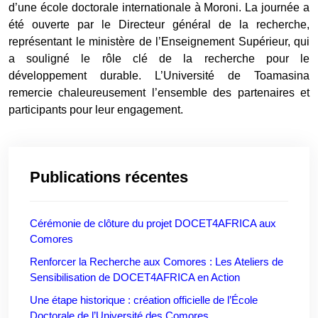
d’une école doctorale internationale à Moroni. La journée a
été ouverte par le Directeur général de la recherche,
représentant le ministère de l’Enseignement Supérieur, qui
a souligné le rôle clé de la recherche pour le
développement durable. L’Université de Toamasina
remercie chaleureusement l’ensemble des partenaires et
participants pour leur engagement.
Publications récentes
Cérémonie de clôture du projet DOCET4AFRICA aux
Comores
Renforcer la Recherche aux Comores : Les Ateliers de
Sensibilisation de DOCET4AFRICA en Action
Une étape historique : création officielle de l’École
Doctorale de l’Université des Comores