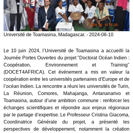
Université de Toamasina, Madagascar. - 2024-06-10
Le 10 juin 2024, l’Université de Toamasina a accueilli la
Journée Portes Ouvertes du projet "Doctorat Océan Indien :
Coopération, Environnement et Training"
(DOCET4AFRICA). Cet événement a mis en valeur la
coopération entre les universités partenaires d’Europe et de
l’océan Indien. La rencontre a réuni les universités de Turin,
La Réunion, Comores, Mahajanga, Antananarivo et
Toamasina, autour d’une ambition commune : renforcer les
échanges scientifiques et répondre aux enjeux régionaux
par le partage d’expertise. Le Professeur Cristina Giacoma,
Coordinatrice Générale du projet, a présenté les
perspectives de développement, notamment la création