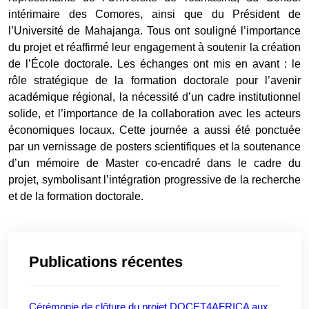
intérimaire des Comores, ainsi que du Président de
l’Université de Mahajanga. Tous ont souligné l’importance
du projet et réaffirmé leur engagement à soutenir la création
de l’École doctorale. Les échanges ont mis en avant : le
rôle stratégique de la formation doctorale pour l’avenir
académique régional, la nécessité d’un cadre institutionnel
solide, et l’importance de la collaboration avec les acteurs
économiques locaux. Cette journée a aussi été ponctuée
par un vernissage de posters scientifiques et la soutenance
d’un mémoire de Master co-encadré dans le cadre du
projet, symbolisant l’intégration progressive de la recherche
et de la formation doctorale.
Publications récentes
Cérémonie de clôture du projet DOCET4AFRICA aux