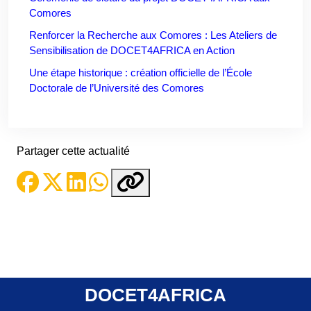
Comores
Renforcer la Recherche aux Comores : Les Ateliers de
Sensibilisation de DOCET4AFRICA en Action
Une étape historique : création officielle de l’École
Doctorale de l’Université des Comores
Partager cette actualité
DOCET4AFRICA