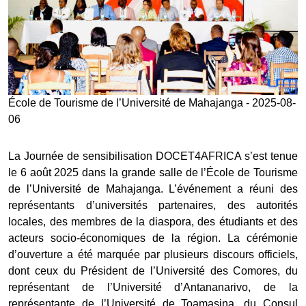
École de Tourisme de l’Université de Mahajanga - 2025-08-
06
La Journée de sensibilisation DOCET4AFRICA s’est tenue
le 6 août 2025 dans la grande salle de l’École de Tourisme
de l’Université de Mahajanga. L’événement a réuni des
représentants d’universités partenaires, des autorités
locales, des membres de la diaspora, des étudiants et des
acteurs socio-économiques de la région. La cérémonie
d’ouverture a été marquée par plusieurs discours officiels,
dont ceux du Président de l’Université des Comores, du
représentant de l’Université d’Antananarivo, de la
représentante de l’Université de Toamasina, du Consul