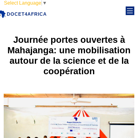
Select Language
▼
DOCET4AFRICA
Journée portes ouvertes à
Mahajanga: une mobilisation
autour de la science et de la
coopération