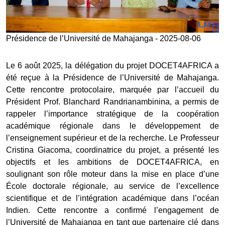
Présidence de l’Université de Mahajanga - 2025-08-06
Le 6 août 2025, la délégation du projet DOCET4AFRICA a
été reçue à la Présidence de l’Université de Mahajanga.
Cette rencontre protocolaire, marquée par l’accueil du
Président Prof. Blanchard Randrianambinina, a permis de
rappeler l’importance stratégique de la coopération
académique régionale dans le développement de
l’enseignement supérieur et de la recherche. Le Professeur
Cristina Giacoma, coordinatrice du projet, a présenté les
objectifs et les ambitions de DOCET4AFRICA, en
soulignant son rôle moteur dans la mise en place d’une
École doctorale régionale, au service de l’excellence
scientifique et de l’intégration académique dans l’océan
Indien. Cette rencontre a confirmé l’engagement de
l’Université de Mahajanga en tant que partenaire clé dans