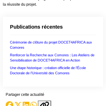
la réussite du projet.
Publications récentes
Cérémonie de clôture du projet DOCET4AFRICA aux
Comores
Renforcer la Recherche aux Comores : Les Ateliers de
Sensibilisation de DOCET4AFRICA en Action
Une étape historique : création officielle de l’École
Doctorale de l’Université des Comores
Partager cette actualité